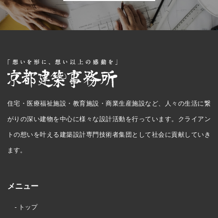
住宅・医療福祉施設・教育施設・商業生産施設など、人々の生活に繋
がりの深い建物を中心に様々な設計活動を行っています。クライアン
トの想いを叶える建築設計専門技術者集団として社会に貢献していき
ます。
メニュー
- トップ