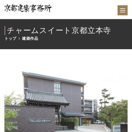
チャームスイート京都立本寺
トップ
建築作品