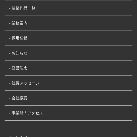
- 建築作品一覧
- 業務案内
- 採用情報
- お知らせ
- 経営理念
- 社長メッセージ
- 会社概要
- 事業所 / アクセス